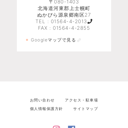
〒080-1403
北海道河東郡上士幌町
ぬかびら源泉郷南区27
TEL :
01564-4-2013
FAX : 01564-4-2855
Googleマップで見る
お問い合わせ
アクセス・駐車場
個人情報保護方針
サイトマップ