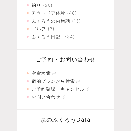
釣り
(58)
アウトドア体験
(48)
ふくろうの内緒話
(13)
ゴルフ
(3)
ふくろう日記
(734)
ご予約・お問い合わせ
空室検索
宿泊プランから検索
ご予約確認・キャンセル
お問い合わせ
森のふくろうData