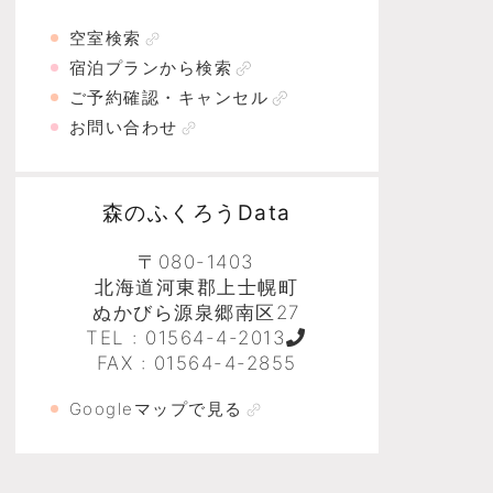
空室検索
宿泊プランから検索
ご予約確認・キャンセル
お問い合わせ
森のふくろうData
〒080-1403
北海道河東郡上士幌町
ぬかびら源泉郷南区27
TEL :
01564-4-2013
FAX : 01564-4-2855
Googleマップで見る