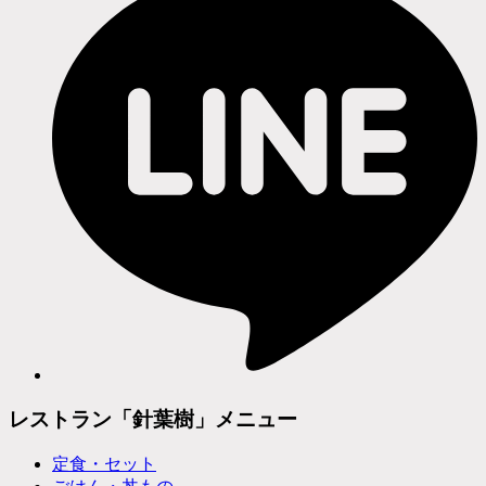
レストラン「針葉樹」メニュー
定食・セット