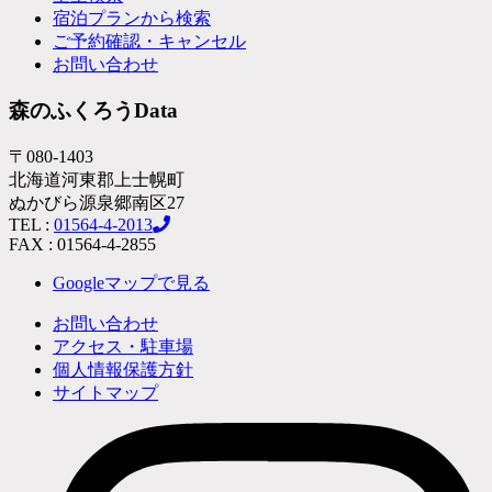
宿泊プランから検索
ご予約確認・キャンセル
お問い合わせ
森のふくろうData
〒080-1403
北海道河東郡上士幌町
ぬかびら源泉郷南区27
TEL :
01564-4-2013
FAX : 01564-4-2855
Googleマップで見る
お問い合わせ
アクセス・駐車場
個人情報保護方針
サイトマップ