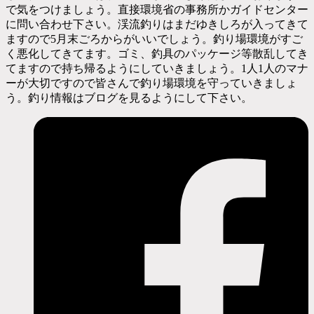
で気をつけましょう。直接環境省の事務所かガイドセンター
に問い合わせ下さい。渓流釣りはまだゆきしろが入ってきて
ますので5月末ごろからがいいでしょう。釣り場環境がすご
く悪化してきてます。ゴミ、釣具のパッケージ等散乱してき
てますので持ち帰るようにしていきましょう。1人1人のマナ
ーが大切ですので皆さんで釣り場環境を守っていきましょ
う。釣り情報はブログを見るようにして下さい。