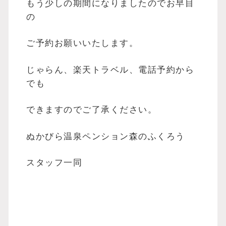
もう少しの期間になりましたのでお早目
の
ご予約お願いいたします。
じゃらん、楽天トラベル、電話予約から
でも
できますのでご了承ください。
ぬかびら温泉ペンション森のふくろう
スタッフ一同