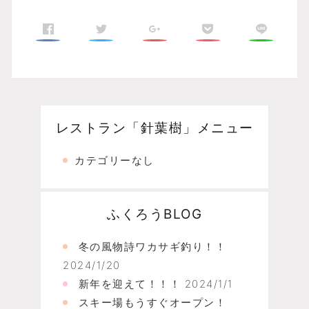
レストラン「針葉樹」メニュー
カテゴリーなし
ふくろうBLOG
冬の風物詩ワカサギ釣り！！
2024/1/20
新年を迎えて！！！
2024/1/1
スキー場もうすぐオープン！