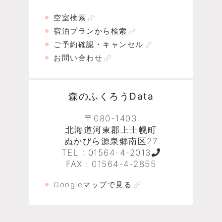
空室検索
宿泊プランから検索
ご予約確認・キャンセル
お問い合わせ
森のふくろうData
〒080-1403
北海道河東郡上士幌町
ぬかびら源泉郷南区27
TEL :
01564-4-2013
FAX : 01564-4-2855
Googleマップで見る