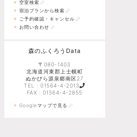
空室検索
宿泊プランから検索
ご予約確認・キャンセル
お問い合わせ
森のふくろうData
〒080-1403
北海道河東郡上士幌町
ぬかびら源泉郷南区27
TEL :
01564-4-2013
FAX : 01564-4-2855
Googleマップで見る