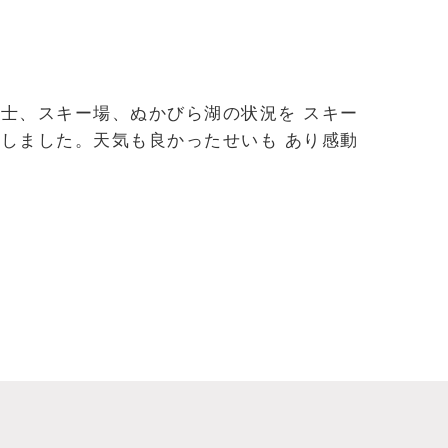
士、スキー場、ぬかびら湖の状況を スキー
しました。天気も良かったせいも あり感動