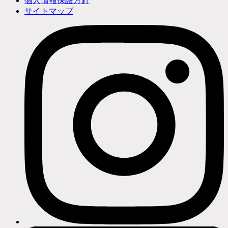
個人情報保護方針
サイトマップ