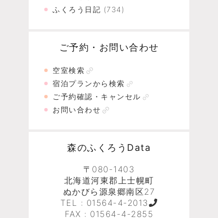
ふくろう日記
(734)
ご予約・お問い合わせ
空室検索
宿泊プランから検索
ご予約確認・キャンセル
お問い合わせ
森のふくろうData
〒080-1403
北海道河東郡上士幌町
ぬかびら源泉郷南区27
TEL :
01564-4-2013
FAX : 01564-4-2855