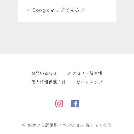
Googleマップで見る
お問い合わせ
アクセス・駐車場
個人情報保護方針
サイトマップ
©
ぬかびら源泉郷・ペンション 森のふくろう