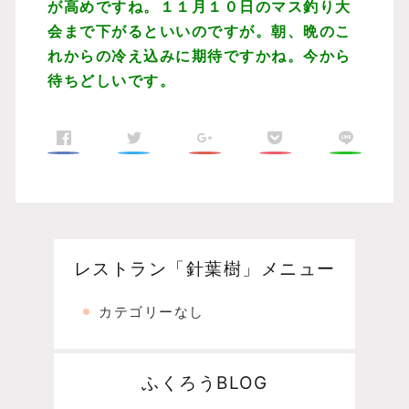
が高めですね。１１月１０日のマス釣り大
会まで下がるといいのですが。朝、晩のこ
れからの冷え込みに期待ですかね。今から
待ちどしいです。
レストラン「針葉樹」メニュー
カテゴリーなし
ふくろうBLOG