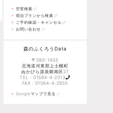
空室検索
宿泊プランから検索
ご予約確認・キャンセル
お問い合わせ
森のふくろうData
〒080-1403
北海道河東郡上士幌町
ぬかびら源泉郷南区27
TEL :
01564-4-2013
FAX : 01564-4-2855
Googleマップで見る