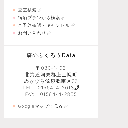
空室検索
宿泊プランから検索
ご予約確認・キャンセル
お問い合わせ
森のふくろうData
〒080-1403
北海道河東郡上士幌町
ぬかびら源泉郷南区27
TEL :
01564-4-2013
FAX : 01564-4-2855
Googleマップで見る