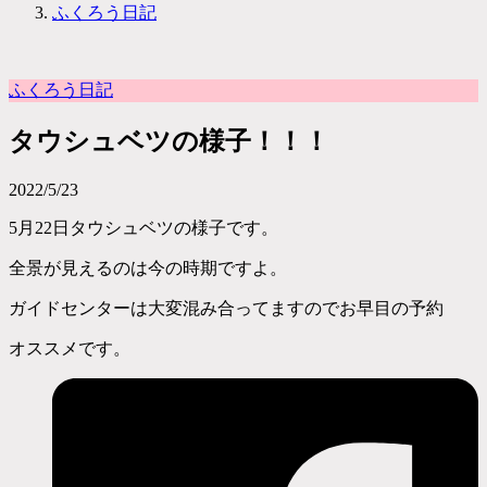
ふくろう日記
ふくろう日記
タウシュベツの様子！！！
2022/5/23
5月22日タウシュベツの様子です。
全景が見えるのは今の時期ですよ。
ガイドセンターは大変混み合ってますのでお早目の予約
オススメです。