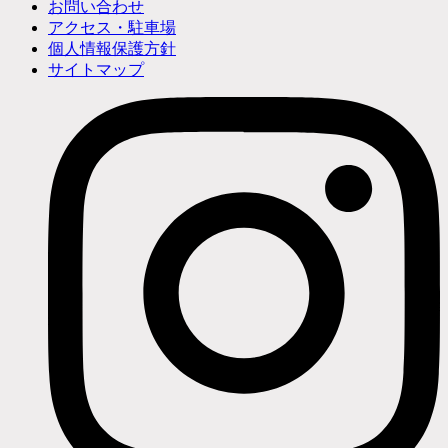
お問い合わせ
アクセス・駐車場
個人情報保護方針
サイトマップ