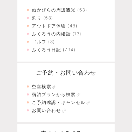
ぬかびらの周辺観光
(53)
釣り
(58)
アウトドア体験
(48)
ふくろうの内緒話
(13)
ゴルフ
(3)
ふくろう日記
(734)
ご予約・お問い合わせ
空室検索
宿泊プランから検索
ご予約確認・キャンセル
お問い合わせ