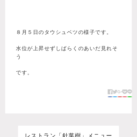
８月５日のタウシュベツの様子です。
水位が上昇せずしばらくのあいだ見れそ
う
です。
レストラン「針葉樹」メニュー