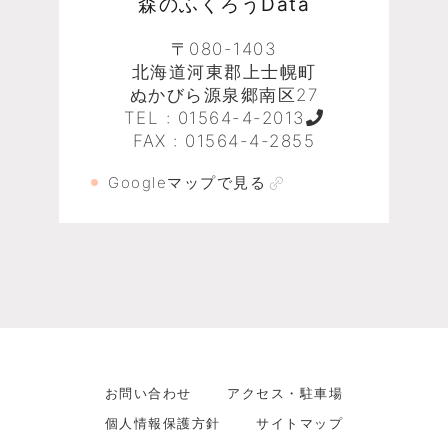
森のふくろうData
〒080-1403
北海道河東郡上士幌町
ぬかびら源泉郷南区27
TEL :
01564-4-2013
FAX : 01564-4-2855
Googleマップで見る
お問い合わせ
アクセス・駐車場
個人情報保護方針
サイトマップ