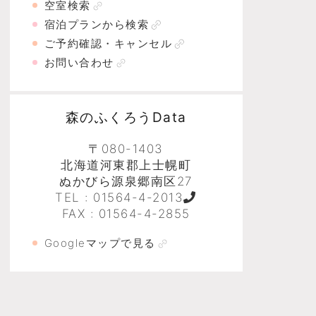
空室検索
宿泊プランから検索
ご予約確認・キャンセル
お問い合わせ
森のふくろうData
〒080-1403
北海道河東郡上士幌町
ぬかびら源泉郷南区27
TEL :
01564-4-2013
FAX : 01564-4-2855
Googleマップで見る