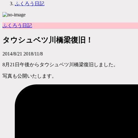
ふくろう日記
ふくろう日記
タウシュベツ川橋梁復旧！
2014/8/21
2018/11/8
8月21日午後からタウシュベツ川橋梁復旧しました。
写真も公開いたします。