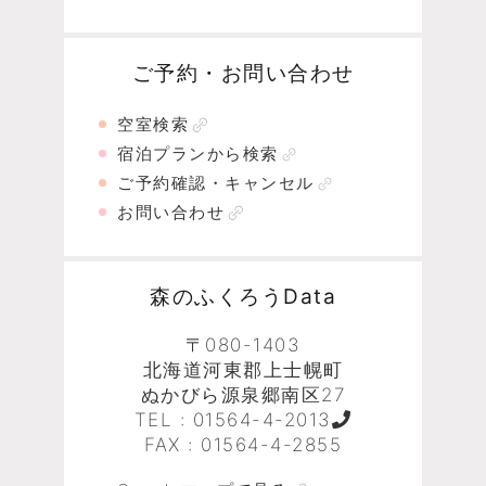
ご予約・お問い合わせ
空室検索
宿泊プランから検索
ご予約確認・キャンセル
お問い合わせ
森のふくろうData
〒080-1403
北海道河東郡上士幌町
ぬかびら源泉郷南区27
TEL :
01564-4-2013
FAX : 01564-4-2855