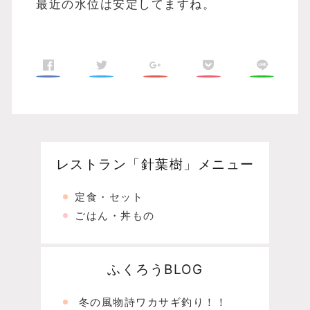
最近の水位は安定してますね。
レストラン「針葉樹」メニュー
定食・セット
ごはん・丼もの
ふくろうBLOG
冬の風物詩ワカサギ釣り！！