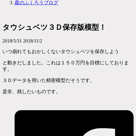
森のふくろうブログ
タウシュベツ３Ｄ保存版模型！
2018/5/31
2018/11/2
いつ崩れてもおかしくないタウシュベツを保存しよう
と動きだしました。これは１５０万円を目標にしておりま
す。
３Ｄデータを用いた精密模型だそうです。
是非、残したいものです。