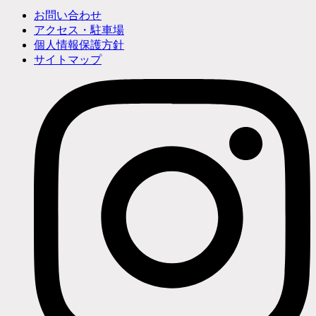
お問い合わせ
アクセス・駐車場
個人情報保護方針
サイトマップ