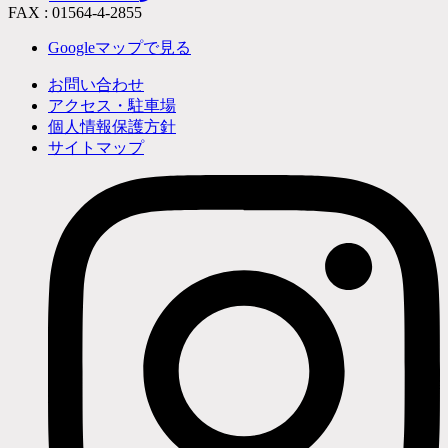
FAX : 01564-4-2855
Googleマップで見る
お問い合わせ
アクセス・駐車場
個人情報保護方針
サイトマップ