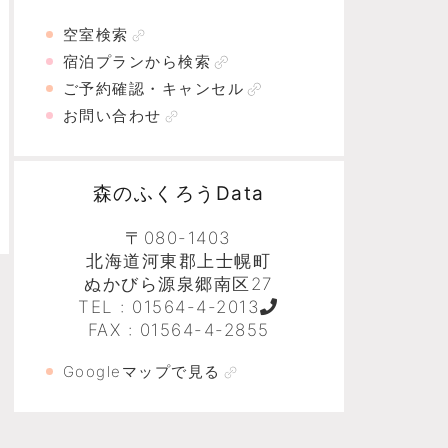
空室検索
宿泊プランから検索
ご予約確認・キャンセル
お問い合わせ
森のふくろうData
〒080-1403
北海道河東郡上士幌町
ぬかびら源泉郷南区27
TEL :
01564-4-2013
FAX : 01564-4-2855
Googleマップで見る