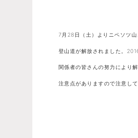
7月28日（土）よりニペソツ
登山道が解放されました。20
関係者の皆さんの努力により
注意点がありますので注意し