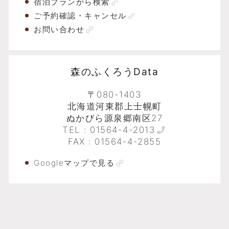
宿泊プランから検索
ご予約確認・キャンセル
お問い合わせ
森のふくろうData
〒080-1403
北海道河東郡上士幌町
ぬかびら源泉郷南区27
TEL :
01564-4-2013
FAX : 01564-4-2855
Googleマップで見る