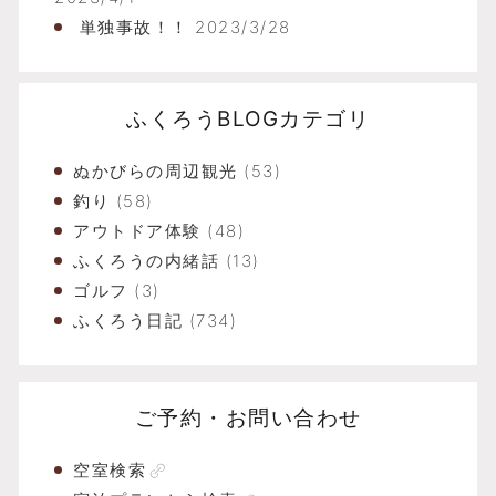
単独事故！！
2023/3/28
ふくろうBLOGカテゴリ
ぬかびらの周辺観光
(53)
釣り
(58)
アウトドア体験
(48)
ふくろうの内緒話
(13)
ゴルフ
(3)
ふくろう日記
(734)
ご予約・お問い合わせ
空室検索