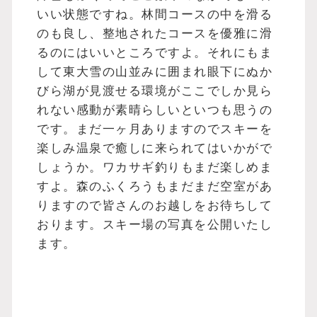
いい状態ですね。林間コースの中を滑る
のも良し、整地されたコースを優雅に滑
るのにはいいところですよ。それにもま
して東大雪の山並みに囲まれ眼下にぬか
びら湖が見渡せる環境がここでしか見ら
れない感動が素晴らしいといつも思うの
です。まだ一ヶ月ありますのでスキーを
楽しみ温泉で癒しに来られてはいかがで
しょうか。ワカサギ釣りもまだ楽しめま
すよ。森のふくろうもまだまだ空室があ
りますので皆さんのお越しをお待ちして
おります。スキー場の写真を公開いたし
ます。