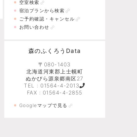
空室検索
宿泊プランから検索
ご予約確認・キャンセル
お問い合わせ
森のふくろうData
〒080-1403
北海道河東郡上士幌町
ぬかびら源泉郷南区27
TEL :
01564-4-2013
FAX : 01564-4-2855
Googleマップで見る