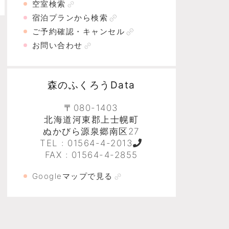
空室検索
宿泊プランから検索
ご予約確認・キャンセル
お問い合わせ
森のふくろうData
〒080-1403
北海道河東郡上士幌町
ぬかびら源泉郷南区27
TEL :
01564-4-2013
FAX : 01564-4-2855
Googleマップで見る