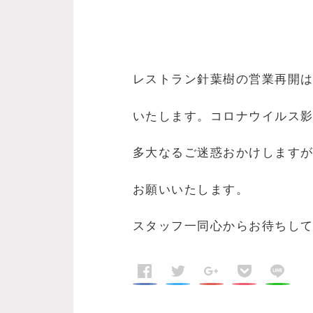
レストラン針葉樹の営業再開
いたします。コロナウイルス
多大なるご迷惑おかけします
お願いいたします。
スタッフ一同心からお待ちし