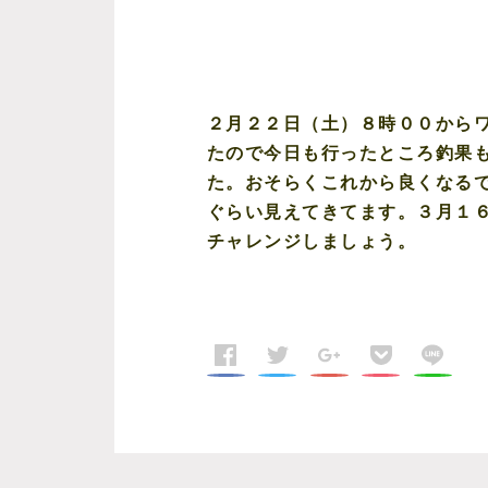
２月２２日（土）８時００から
たので今日も行ったところ釣果
た。おそらくこれから良くなる
ぐらい見えてきてます。３月１
チャレンジしましょう。