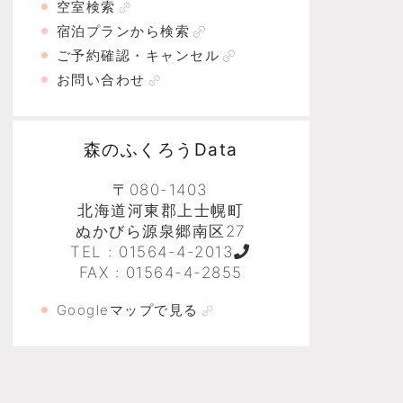
空室検索
宿泊プランから検索
ご予約確認・キャンセル
お問い合わせ
森のふくろうData
〒080-1403
北海道河東郡上士幌町
ぬかびら源泉郷南区27
TEL :
01564-4-2013
FAX : 01564-4-2855
Googleマップで見る