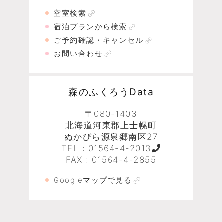
空室検索
宿泊プランから検索
ご予約確認・キャンセル
お問い合わせ
森のふくろうData
〒080-1403
北海道河東郡上士幌町
ぬかびら源泉郷南区27
TEL :
01564-4-2013
FAX : 01564-4-2855
Googleマップで見る