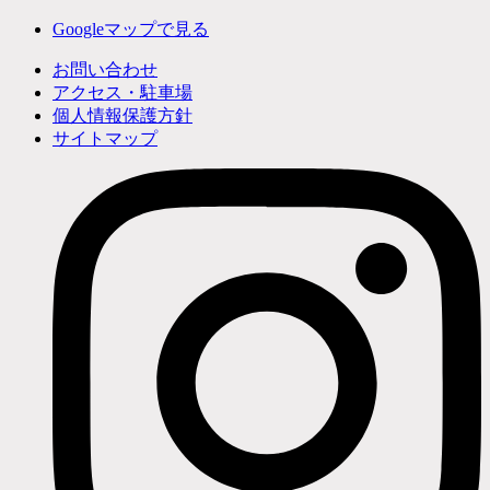
Googleマップで見る
お問い合わせ
アクセス・駐車場
個人情報保護方針
サイトマップ