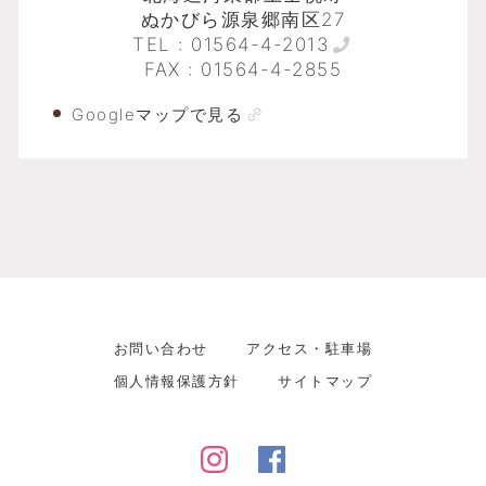
ぬかびら源泉郷南区27
TEL :
01564-4-2013
FAX : 01564-4-2855
Googleマップで見る
お問い合わせ
アクセス・駐車場
個人情報保護方針
サイトマップ