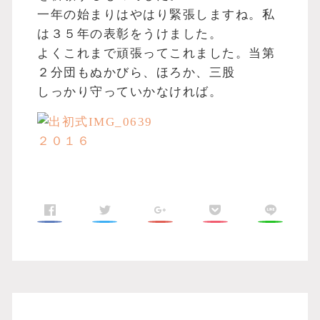
一年の始まりはやはり緊張しますね。私
は３５年の表彰をうけました。
よくこれまで頑張ってこれました。当第
２分団もぬかびら、ほろか、三股
しっかり守っていかなければ。