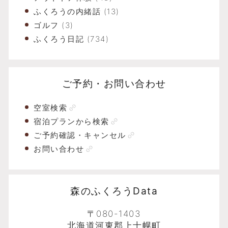
ふくろうの内緒話
(13)
ゴルフ
(3)
ふくろう日記
(734)
ご予約・お問い合わせ
空室検索
宿泊プランから検索
ご予約確認・キャンセル
お問い合わせ
森のふくろうData
〒080-1403
北海道河東郡上士幌町