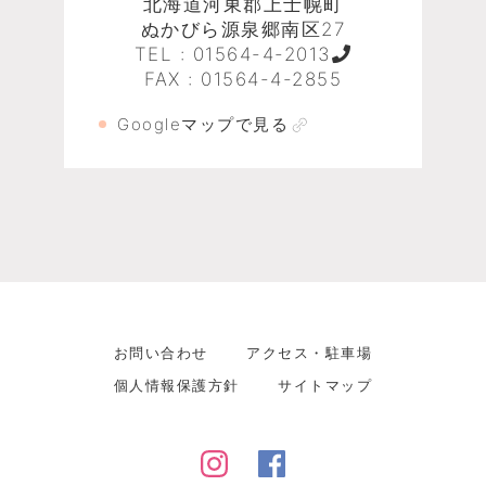
北海道河東郡上士幌町
ぬかびら源泉郷南区27
TEL :
01564-4-2013
FAX : 01564-4-2855
Googleマップで見る
お問い合わせ
アクセス・駐車場
個人情報保護方針
サイトマップ