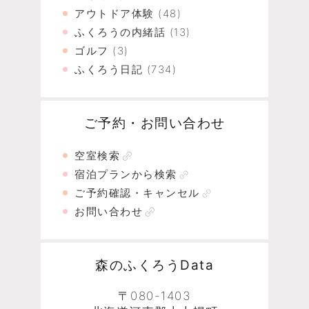
アウトドア体験
(48)
ふくろうの内緒話
(13)
ゴルフ
(3)
ふくろう日記
(734)
ご予約・お問い合わせ
空室検索
宿泊プランから検索
ご予約確認・キャンセル
お問い合わせ
森のふくろうData
〒080-1403