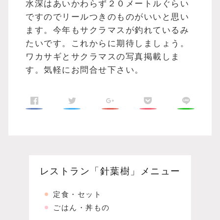
水深はあいかわらず２０メートルぐらい
ですのでリールつきのものがいいと思い
ます。今年もサクラマスが釣れているみ
たいです。これからに期待しましょう。
ワカサギとサクラマスの写真掲載しま
す。気軽にお問合せ下さい。
レストラン「針葉樹」メニュー
定食・セット
ごはん・丼もの