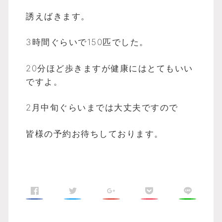
誘えばきます。
3時間ぐらいで150匹でした。
20分ほど歩きますが健康にはとてもいい
ですよ。
2月中旬ぐらいまでは大丈夫ですので
皆様の予約お待ちしております。