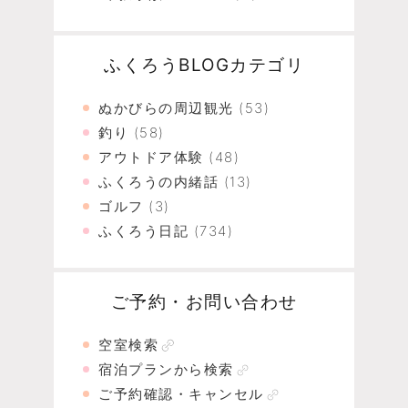
ふくろうBLOGカテゴリ
ぬかびらの周辺観光
(53)
釣り
(58)
アウトドア体験
(48)
ふくろうの内緒話
(13)
ゴルフ
(3)
ふくろう日記
(734)
ご予約・お問い合わせ
空室検索
宿泊プランから検索
ご予約確認・キャンセル