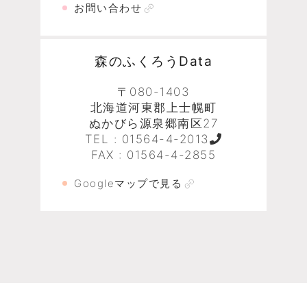
お問い合わせ
森のふくろうData
〒080-1403
北海道河東郡上士幌町
ぬかびら源泉郷南区27
TEL :
01564-4-2013
FAX : 01564-4-2855
Googleマップで見る