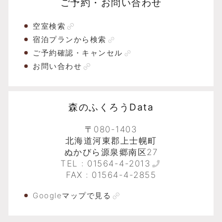
ご予約・お問い合わせ
空室検索
宿泊プランから検索
ご予約確認・キャンセル
お問い合わせ
森のふくろうData
〒080-1403
北海道河東郡上士幌町
ぬかびら源泉郷南区27
TEL :
01564-4-2013
FAX : 01564-4-2855
Googleマップで見る