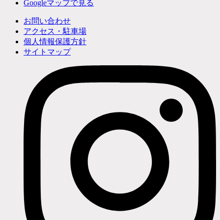
Googleマップで見る
お問い合わせ
アクセス・駐車場
個人情報保護方針
サイトマップ