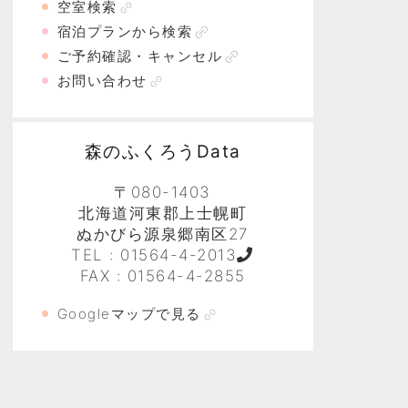
空室検索
宿泊プランから検索
ご予約確認・キャンセル
お問い合わせ
森のふくろうData
〒080-1403
北海道河東郡上士幌町
ぬかびら源泉郷南区27
TEL :
01564-4-2013
FAX : 01564-4-2855
Googleマップで見る