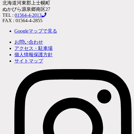
北海道河東郡上士幌町
ぬかびら源泉郷南区27
TEL :
01564-4-2013
FAX : 01564-4-2855
Googleマップで見る
お問い合わせ
アクセス・駐車場
個人情報保護方針
サイトマップ