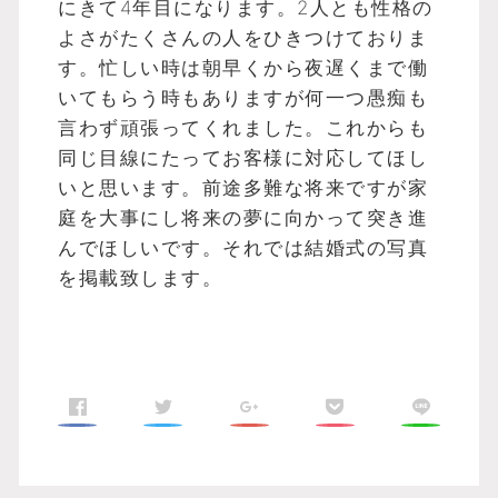
にきて4年目になります。2人とも性格の
よさがたくさんの人をひきつけておりま
す。忙しい時は朝早くから夜遅くまで働
いてもらう時もありますが何一つ愚痴も
言わず頑張ってくれました。これからも
同じ目線にたってお客様に対応してほし
いと思います。前途多難な将来ですが家
庭を大事にし将来の夢に向かって突き進
んでほしいです。それでは結婚式の写真
を掲載致します。