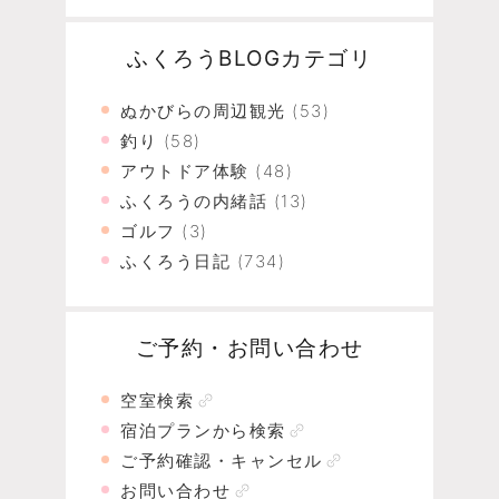
ふくろうBLOGカテゴリ
ぬかびらの周辺観光
(53)
釣り
(58)
アウトドア体験
(48)
ふくろうの内緒話
(13)
ゴルフ
(3)
ふくろう日記
(734)
ご予約・お問い合わせ
空室検索
宿泊プランから検索
ご予約確認・キャンセル
お問い合わせ