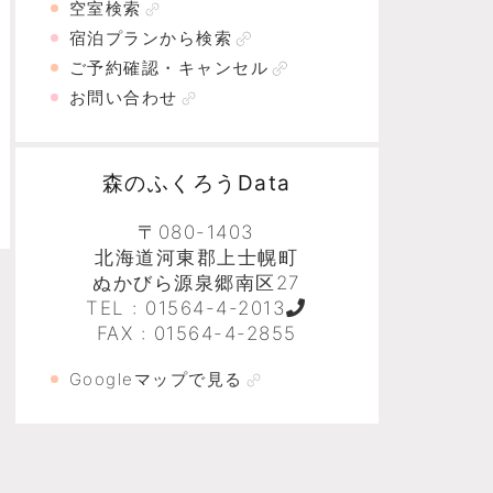
空室検索
宿泊プランから検索
ご予約確認・キャンセル
お問い合わせ
森のふくろうData
〒080-1403
北海道河東郡上士幌町
ぬかびら源泉郷南区27
TEL :
01564-4-2013
FAX : 01564-4-2855
Googleマップで見る