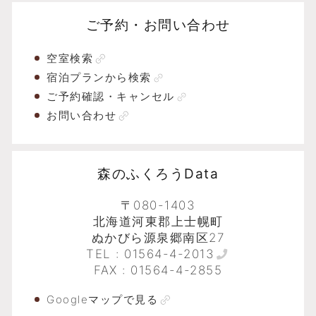
ご予約・お問い合わせ
空室検索
宿泊プランから検索
ご予約確認・キャンセル
お問い合わせ
森のふくろうData
〒080-1403
北海道河東郡上士幌町
ぬかびら源泉郷南区27
TEL :
01564-4-2013
FAX : 01564-4-2855
Googleマップで見る