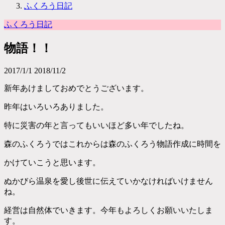
ふくろう日記
ふくろう日記
物語！！
2017/1/1
2018/11/2
新年あけましておめでとうございます。
昨年はいろいろありました。
特に災害の年と言ってもいいほど多い年でしたね。
森のふくろうではこれからは森のふくろう物語作成に時間を
かけていこうと思います。
ぬかびら温泉を愛し後世に伝えていかなければいけません
ね。
経営は自然体でいきます。今年もよろしくお願いいたしま
す。