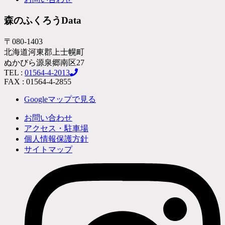
森のふくろうData
〒080-1403
北海道河東郡上士幌町
ぬかびら源泉郷南区27
TEL :
01564-4-2013
FAX : 01564-4-2855
Googleマップで見る
お問い合わせ
アクセス・駐車場
個人情報保護方針
サイトマップ