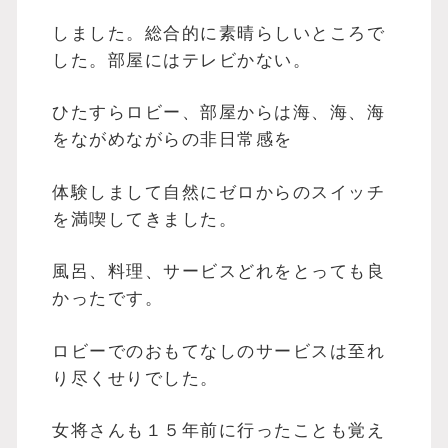
しました。総合的に素晴らしいところで
した。部屋にはテレビかない。
ひたすらロビー、部屋からは海、海、海
をながめながらの非日常感を
体験しまして自然にゼロからのスイッチ
を満喫してきました。
風呂、料理、サービスどれをとっても良
かったです。
ロビーでのおもてなしのサービスは至れ
り尽くせりでした。
女将さんも１５年前に行ったことも覚え