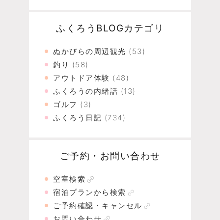
ふくろうBLOGカテゴリ
ぬかびらの周辺観光
(53)
釣り
(58)
アウトドア体験
(48)
ふくろうの内緒話
(13)
ゴルフ
(3)
ふくろう日記
(734)
ご予約・お問い合わせ
空室検索
宿泊プランから検索
ご予約確認・キャンセル
お問い合わせ