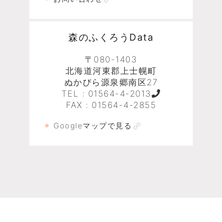
森のふくろうData
〒080-1403
北海道河東郡上士幌町
ぬかびら源泉郷南区27
TEL :
01564-4-2013
FAX : 01564-4-2855
Googleマップで見る