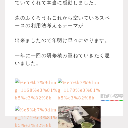
ていてくれて本当に感動しました。
森のふくろうもこれから空いているスペ
ースの利用法考えるテーマが
出来ましたので年明け早々にやります。
一年に一回の研修積み重ねていきたく思
いました。