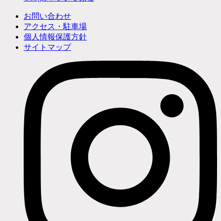
お問い合わせ
アクセス・駐車場
個人情報保護方針
サイトマップ