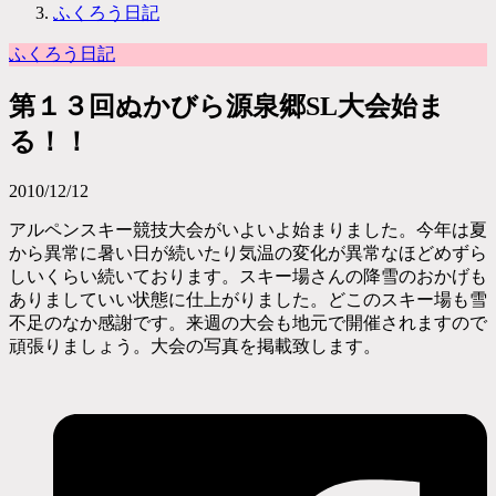
ふくろう日記
ふくろう日記
第１３回ぬかびら源泉郷SL大会始ま
る！！
2010/12/12
アルペンスキー競技大会がいよいよ始まりました。今年は夏
から異常に暑い日が続いたり気温の変化が異常なほどめずら
しいくらい続いております。スキー場さんの降雪のおかげも
ありましていい状態に仕上がりました。どこのスキー場も雪
不足のなか感謝です。来週の大会も地元で開催されますので
頑張りましょう。大会の写真を掲載致します。