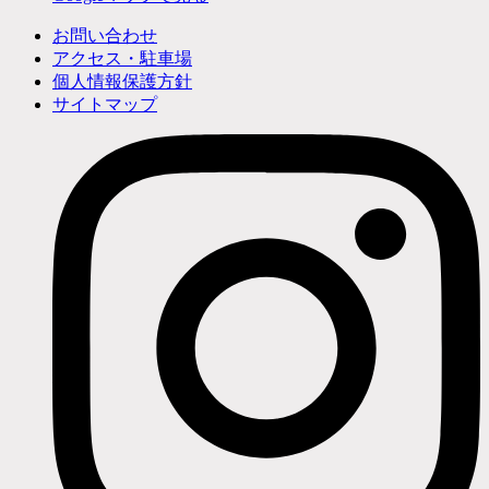
お問い合わせ
アクセス・駐車場
個人情報保護方針
サイトマップ