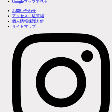
Googleマップで見る
お問い合わせ
アクセス・駐車場
個人情報保護方針
サイトマップ