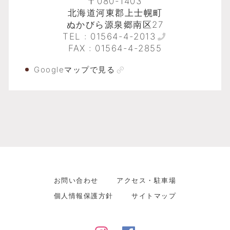
〒080-1403
北海道河東郡上士幌町
ぬかびら源泉郷南区27
TEL :
01564-4-2013
FAX : 01564-4-2855
Googleマップで見る
お問い合わせ
アクセス・駐車場
個人情報保護方針
サイトマップ