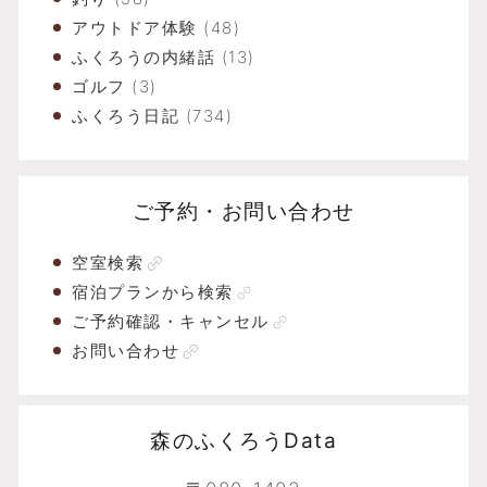
アウトドア体験
(48)
ふくろうの内緒話
(13)
ゴルフ
(3)
ふくろう日記
(734)
ご予約・お問い合わせ
空室検索
宿泊プランから検索
ご予約確認・キャンセル
お問い合わせ
森のふくろうData