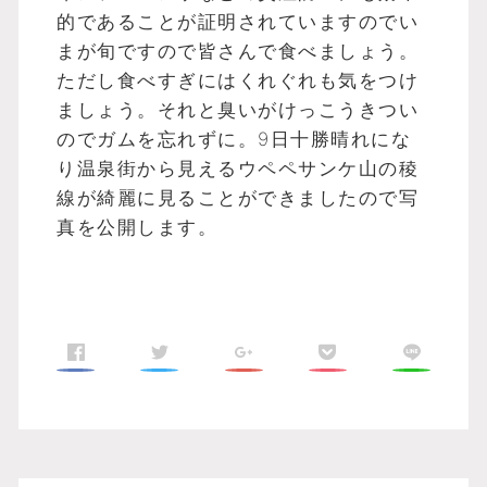
的であることが証明されていますのでい
まが旬ですので皆さんで食べましょう。
ただし食べすぎにはくれぐれも気をつけ
ましょう。それと臭いがけっこうきつい
のでガムを忘れずに。9日十勝晴れにな
り温泉街から見えるウペペサンケ山の稜
線が綺麗に見ることができましたので写
真を公開します。