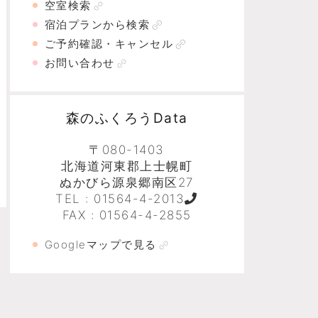
空室検索
宿泊プランから検索
ご予約確認・キャンセル
お問い合わせ
森のふくろうData
〒080-1403
北海道河東郡上士幌町
ぬかびら源泉郷南区27
TEL :
01564-4-2013
FAX : 01564-4-2855
Googleマップで見る