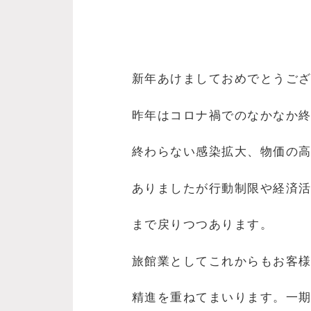
新年あけましておめでとうご
昨年はコロナ禍でのなかなか
終わらない感染拡大、物価の
ありましたが行動制限や経済活
まで戻りつつあります。
旅館業としてこれからもお客
精進を重ねてまいります。一