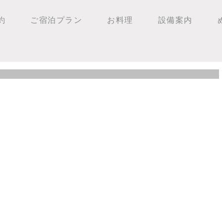
約
ご宿泊プラン
お料理
設備案内