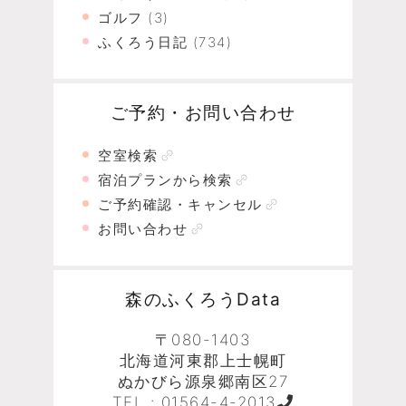
ゴルフ
(3)
ふくろう日記
(734)
ご予約・お問い合わせ
空室検索
宿泊プランから検索
ご予約確認・キャンセル
お問い合わせ
森のふくろうData
〒080-1403
北海道河東郡上士幌町
ぬかびら源泉郷南区27
TEL :
01564-4-2013