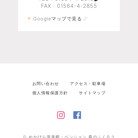
FAX : 01564-4-2855
Googleマップで見る
お問い合わせ
アクセス・駐車場
個人情報保護方針
サイトマップ
©
ぬかびら源泉郷・ペンション 森のふくろう