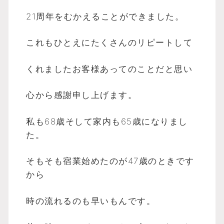
21周年をむかえることができました。
これもひとえにたくさんのリピートして
くれましたお客様あってのことだと思い
心から感謝申し上げます。
私も68歳そして家内も65歳になりまし
た。
そもそも宿業始めたのが47歳のときです
から
時の流れるのも早いもんです。