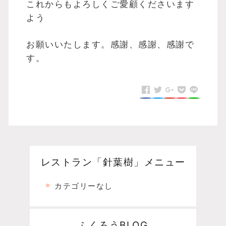
これからもよろしくご愛顧くださいます
よう
お願いいたします。感謝、感謝、感謝で
す。
レストラン「針葉樹」メニュー
カテゴリーなし
ふくろうBLOG