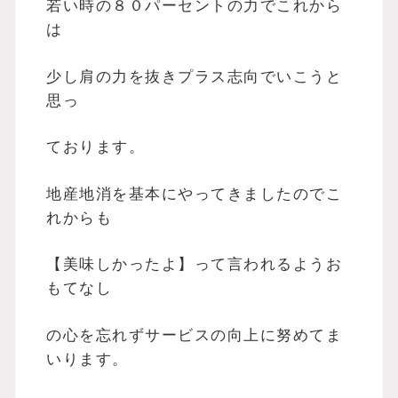
若い時の８０パーセントの力でこれから
は
少し肩の力を抜きプラス志向でいこうと
思っ
ております。
地産地消を基本にやってきましたのでこ
れからも
【美味しかったよ】って言われるようお
もてなし
の心を忘れずサービスの向上に努めてま
いります。