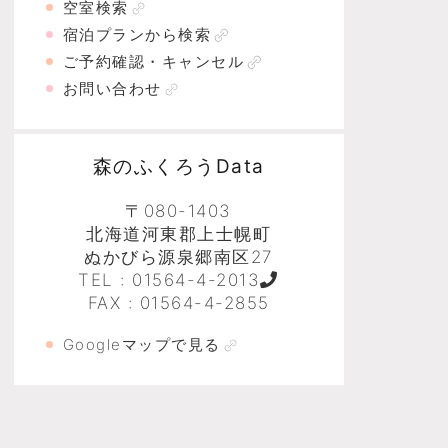
空室検索
宿泊プランから検索
ご予約確認・キャンセル
お問い合わせ
森のふくろうData
〒080-1403
北海道河東郡上士幌町
ぬかびら源泉郷南区27
TEL :
01564-4-2013
FAX : 01564-4-2855
Googleマップで見る