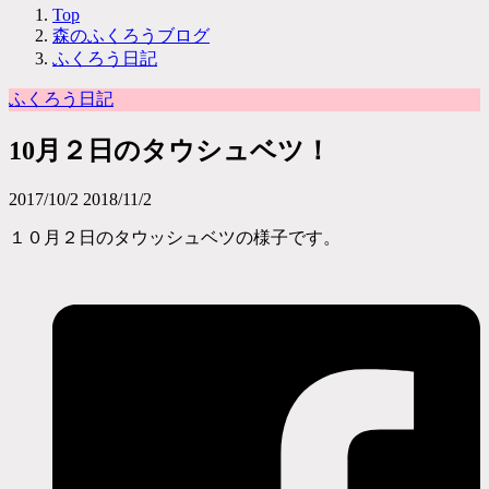
Top
森のふくろうブログ
ふくろう日記
ふくろう日記
10月２日のタウシュベツ！
2017/10/2
2018/11/2
１０月２日のタウッシュベツの様子です。