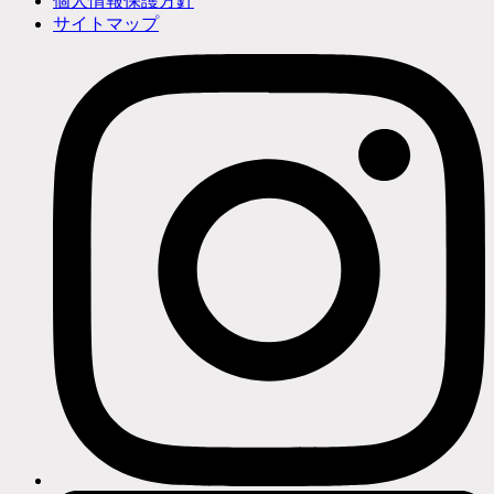
個人情報保護方針
サイトマップ