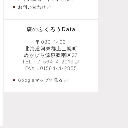
お問い合わせ
森のふくろうData
〒080-1403
北海道河東郡上士幌町
ぬかびら源泉郷南区27
TEL :
01564-4-2013
FAX : 01564-4-2855
Googleマップで見る