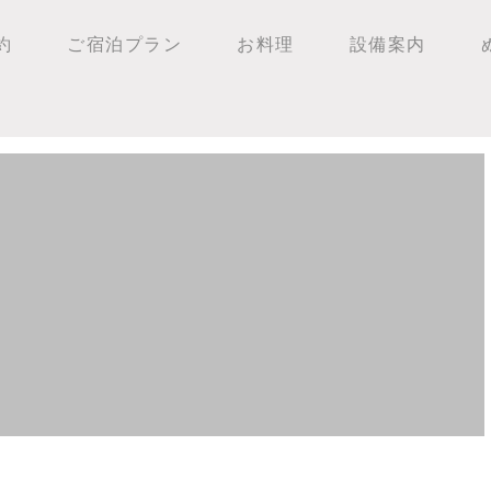
約
ご宿泊プラン
お料理
設備案内