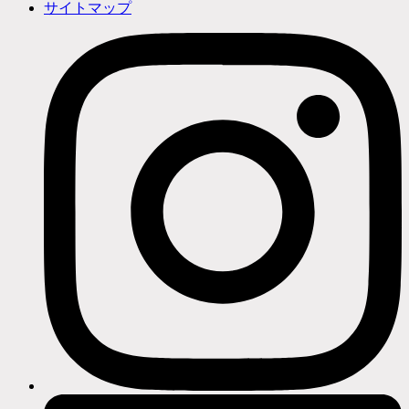
サイトマップ