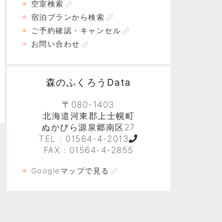
空室検索
宿泊プランから検索
ご予約確認・キャンセル
お問い合わせ
森のふくろうData
〒080-1403
北海道河東郡上士幌町
ぬかびら源泉郷南区27
TEL :
01564-4-2013
FAX : 01564-4-2855
Googleマップで見る