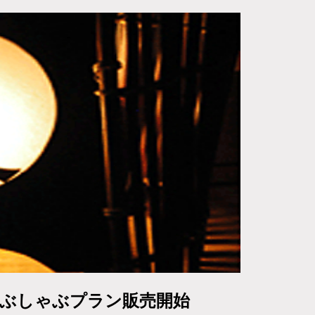
ゃぶしゃぶプラン販売開始