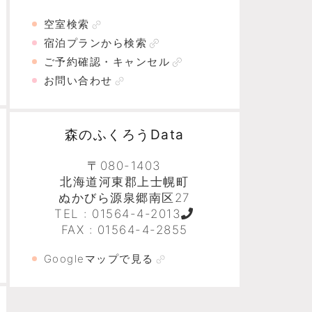
空室検索
宿泊プランから検索
ご予約確認・キャンセル
お問い合わせ
森のふくろうData
〒080-1403
北海道河東郡上士幌町
ぬかびら源泉郷南区27
TEL :
01564-4-2013
FAX : 01564-4-2855
Googleマップで見る